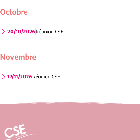
Octobre
20/10/2026
Réunion CSE
Novembre
17/11/2026
Réunion CSE